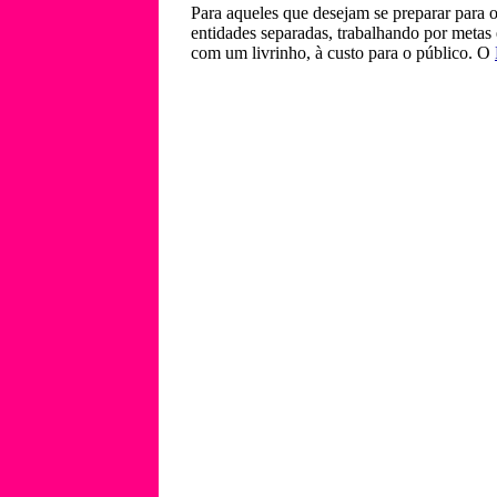
Para aqueles que desejam se preparar para 
entidades separadas, trabalhando por met
com um livrinho, à custo para o público. O